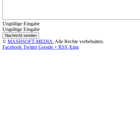
Ungültige Eingabe
Ungültige Eingabe
Nachricht senden
©
MASHSOFT-MEDIA.
Alle Rechte vorbehalten.
Facebook
Twitter
Google +
RSS
Xing