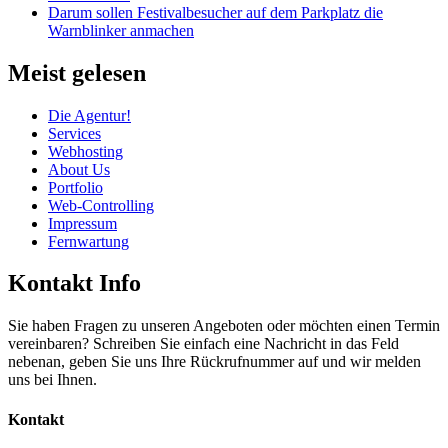
Darum sollen Festivalbesucher auf dem Parkplatz die
Warnblinker anmachen
Meist gelesen
Die Agentur!
Services
Webhosting
About Us
Portfolio
Web-Controlling
Impressum
Fernwartung
Kontakt Info
Sie haben Fragen zu unseren Angeboten oder möchten einen Termin
vereinbaren? Schreiben Sie einfach eine Nachricht in das Feld
nebenan, geben Sie uns Ihre Rückrufnummer auf und wir melden
uns bei Ihnen.
Kontakt