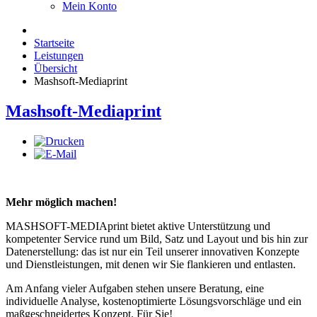
Mein Konto
Startseite
Leistungen
Übersicht
Mashsoft-Mediaprint
Mashsoft-Mediaprint
Mehr möglich machen!
MASHSOFT-MEDIAprint bietet aktive Unterstützung und
kompetenter Service rund um Bild, Satz und Layout und bis hin zur
Datenerstellung: das ist nur ein Teil unserer innovativen Konzepte
und Dienstleistungen, mit denen wir Sie flankieren und entlasten.
Am Anfang vieler Aufgaben stehen unsere Beratung, eine
individuelle Analyse, kostenoptimierte Lösungsvorschläge und ein
maßgeschneidertes Konzept. Für Sie!