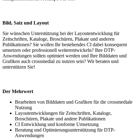
Bild, Satz und Layout
Sie wünschen Unterstützung bei der Layoutentwicklung für
Zeitschriften, Kataloge, Broschüren, Plakate und anderen
Publikationen? Sie wollen Ihr bestehendes CI dabei konsequent
umsetzen oder professionell weiterentwickeln? Ihre DTP-
Anwendungen sollten optimiert werden und Ihre Bilddaten und
Grafiken auch crossmedial zu nutzen sein? Wir beraten und
unterstützen Sie!
Der Mehrwert
Bearbeiten von Bilddaten und Grafiken für die crossmediale
Nutzung
Layoutentwicklungen für Zeitschriften, Kataloge,
Broschüren, Plakate und andere Publikationen
CI Entwicklung und konforme Umsetzung
Beratung und Optimierungsunterstützung für DTP-
Anwendungen