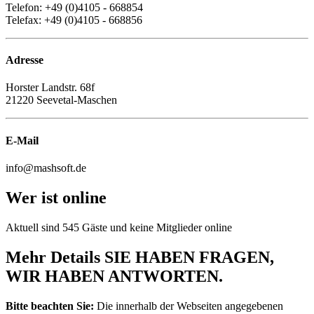
Telefon: +49 (0)4105 - 668854
Telefax: +49 (0)4105 - 668856
Adresse
Horster Landstr. 68f
21220 Seevetal-Maschen
E-Mail
info@mashsoft.de
Wer ist online
Aktuell sind 545 Gäste und keine Mitglieder online
Mehr Details
SIE HABEN FRAGEN,
WIR HABEN ANTWORTEN.
Bitte beachten Sie:
Die innerhalb der Webseiten angegebenen