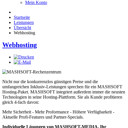
Mein Konto
Startseite
Leistungen
Übersicht
Webhosting
Webhosting
Nicht nur die konkurrenzlos günstigen Preise und die
umfangreichen Inklusiv-Leistungen sprechen für ein MASHSOFT
Hosting-Paket. MASHSOFT integriert außerdem immer die neusten
Technologien in seine Hosting-Plattform. Sie als Kunde profitieren
gleich 4-fach davon:
Mehr Sicherheit - Mehr Proformance - Höhere Verfügbarkeit -
Aktuelle Profi-Features und Partner-Specials.
Individuelle Lösungen von MASHSOFT-MEDIA. Ihr