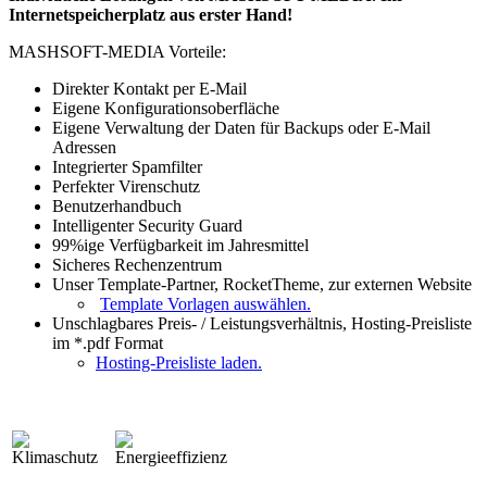
Internetspeicherplatz aus erster Hand!
MASHSOFT-MEDIA Vorteile:
Direkter Kontakt per E-Mail
Eigene Konfigurationsoberfläche
Eigene Verwaltung der Daten für Backups oder E-Mail
Adressen
Integrierter Spamfilter
Perfekter Virenschutz
Benutzerhandbuch
Intelligenter Security Guard
99%ige Verfügbarkeit im Jahresmittel
Sicheres Rechenzentrum
Unser Template-Partner, RocketTheme, zur externen Website
Template Vorlagen auswählen.
Unschlagbares Preis- / Leistungsverhältnis, Hosting-Preisliste
im *.pdf Format
Hosting-Preisliste laden.