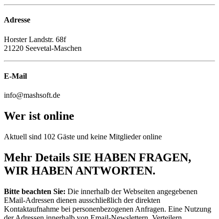
Adresse
Horster Landstr. 68f
21220 Seevetal-Maschen
E-Mail
info@mashsoft.de
Wer ist online
Aktuell sind 102 Gäste und keine Mitglieder online
Mehr Details
SIE HABEN FRAGEN,
WIR HABEN ANTWORTEN.
Bitte beachten Sie:
Die innerhalb der Webseiten angegebenen
EMail-Adressen dienen ausschließlich der direkten
Kontaktaufnahme bei personenbezogenen Anfragen. Eine Nutzung
der Adressen innerhalb von Email-Newslettern, Verteilern,