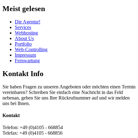
Meist gelesen
Die Agentur!
Services
Webhosting
About Us
Portfolio
Web-Controlling
Impressum
Fernwartung
Kontakt Info
Sie haben Fragen zu unseren Angeboten oder möchten einen Termin
vereinbaren? Schreiben Sie einfach eine Nachricht in das Feld
nebenan, geben Sie uns Ihre Rückrufnummer auf und wir melden
uns bei Ihnen.
Kontakt
Telefon: +49 (0)4105 - 668854
Telefax: +49 (0)4105 - 668856