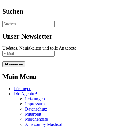
Suchen
Unser Newsletter
Updates, Neuigkeiten und tolle Angebote!
Abonnieren
Main Menu
Lösungen
Die Agentur!
Leistungen
Impressum
Datenschutz
Mitarbeit
Merchendise
Amazon by Mashsoft