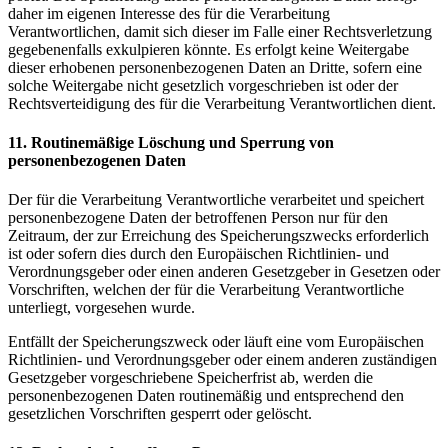
daher im eigenen Interesse des für die Verarbeitung
Verantwortlichen, damit sich dieser im Falle einer Rechtsverletzung
gegebenenfalls exkulpieren könnte. Es erfolgt keine Weitergabe
dieser erhobenen personenbezogenen Daten an Dritte, sofern eine
solche Weitergabe nicht gesetzlich vorgeschrieben ist oder der
Rechtsverteidigung des für die Verarbeitung Verantwortlichen dient.
11. Routinemäßige Löschung und Sperrung von
personenbezogenen Daten
Der für die Verarbeitung Verantwortliche verarbeitet und speichert
personenbezogene Daten der betroffenen Person nur für den
Zeitraum, der zur Erreichung des Speicherungszwecks erforderlich
ist oder sofern dies durch den Europäischen Richtlinien- und
Verordnungsgeber oder einen anderen Gesetzgeber in Gesetzen oder
Vorschriften, welchen der für die Verarbeitung Verantwortliche
unterliegt, vorgesehen wurde.
Entfällt der Speicherungszweck oder läuft eine vom Europäischen
Richtlinien- und Verordnungsgeber oder einem anderen zuständigen
Gesetzgeber vorgeschriebene Speicherfrist ab, werden die
personenbezogenen Daten routinemäßig und entsprechend den
gesetzlichen Vorschriften gesperrt oder gelöscht.