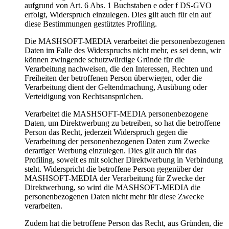
aufgrund von Art. 6 Abs. 1 Buchstaben e oder f DS-GVO
erfolgt, Widerspruch einzulegen. Dies gilt auch für ein auf
diese Bestimmungen gestütztes Profiling.
Die MASHSOFT-MEDIA verarbeitet die personenbezogenen
Daten im Falle des Widerspruchs nicht mehr, es sei denn, wir
können zwingende schutzwürdige Gründe für die
Verarbeitung nachweisen, die den Interessen, Rechten und
Freiheiten der betroffenen Person überwiegen, oder die
Verarbeitung dient der Geltendmachung, Ausübung oder
Verteidigung von Rechtsansprüchen.
Verarbeitet die MASHSOFT-MEDIA personenbezogene
Daten, um Direktwerbung zu betreiben, so hat die betroffene
Person das Recht, jederzeit Widerspruch gegen die
Verarbeitung der personenbezogenen Daten zum Zwecke
derartiger Werbung einzulegen. Dies gilt auch für das
Profiling, soweit es mit solcher Direktwerbung in Verbindung
steht. Widerspricht die betroffene Person gegenüber der
MASHSOFT-MEDIA der Verarbeitung für Zwecke der
Direktwerbung, so wird die MASHSOFT-MEDIA die
personenbezogenen Daten nicht mehr für diese Zwecke
verarbeiten.
Zudem hat die betroffene Person das Recht, aus Gründen, die