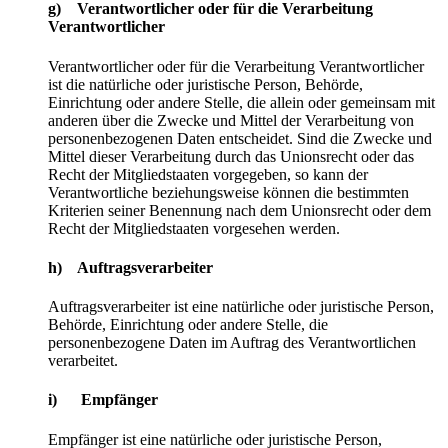
g) Verantwortlicher oder für die Verarbeitung
Verantwortlicher
Verantwortlicher oder für die Verarbeitung Verantwortlicher
ist die natürliche oder juristische Person, Behörde,
Einrichtung oder andere Stelle, die allein oder gemeinsam mit
anderen über die Zwecke und Mittel der Verarbeitung von
personenbezogenen Daten entscheidet. Sind die Zwecke und
Mittel dieser Verarbeitung durch das Unionsrecht oder das
Recht der Mitgliedstaaten vorgegeben, so kann der
Verantwortliche beziehungsweise können die bestimmten
Kriterien seiner Benennung nach dem Unionsrecht oder dem
Recht der Mitgliedstaaten vorgesehen werden.
h) Auftragsverarbeiter
Auftragsverarbeiter ist eine natürliche oder juristische Person,
Behörde, Einrichtung oder andere Stelle, die
personenbezogene Daten im Auftrag des Verantwortlichen
verarbeitet.
i) Empfänger
Empfänger ist eine natürliche oder juristische Person,