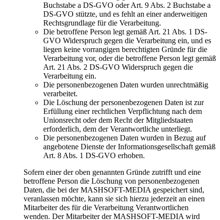
Buchstabe a DS-GVO oder Art. 9 Abs. 2 Buchstabe a
DS-GVO stützte, und es fehlt an einer anderweitigen
Rechtsgrundlage für die Verarbeitung.
Die betroffene Person legt gemäß Art. 21 Abs. 1 DS-
GVO Widerspruch gegen die Verarbeitung ein, und es
liegen keine vorrangigen berechtigten Gründe für die
Verarbeitung vor, oder die betroffene Person legt gemäß
Art. 21 Abs. 2 DS-GVO Widerspruch gegen die
Verarbeitung ein.
Die personenbezogenen Daten wurden unrechtmäßig
verarbeitet.
Die Löschung der personenbezogenen Daten ist zur
Erfüllung einer rechtlichen Verpflichtung nach dem
Unionsrecht oder dem Recht der Mitgliedstaaten
erforderlich, dem der Verantwortliche unterliegt.
Die personenbezogenen Daten wurden in Bezug auf
angebotene Dienste der Informationsgesellschaft gemäß
Art. 8 Abs. 1 DS-GVO erhoben.
Sofern einer der oben genannten Gründe zutrifft und eine
betroffene Person die Löschung von personenbezogenen
Daten, die bei der MASHSOFT-MEDIA gespeichert sind,
veranlassen möchte, kann sie sich hierzu jederzeit an einen
Mitarbeiter des für die Verarbeitung Verantwortlichen
wenden. Der Mitarbeiter der MASHSOFT-MEDIA wird