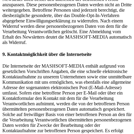
anzupassen. Diese personenbezogenen Daten werden nicht an Dritte
weitergegeben. Betroffene Personen sind jederzeit berechtigt, die
diesbezügliche gesonderte, über das Double-Opt-In-Verfahren
abgegebene Einwilligungserklärung zu widerrufen. Nach einem
Widerruf werden diese personenbezogenen Daten von dem für die
Verarbeitung Verantwortlichen gelöscht. Eine Abmeldung vom
Erhalt des Newsletters deutet die MASHSOFT-MEDIA automatisch
als Widerruf.
9. Kontaktmöglichkeit über die Internetseite
Die Internetseite der MASHSOFT-MEDIA enthält aufgrund von
gesetzlichen Vorschriften Angaben, die eine schnelle elektronische
Kontaktaufnahme zu unserem Unternehmen sowie eine unmittelbare
Kommunikation mit uns ermöglichen, was ebenfalls eine allgemeine
Adresse der sogenannten elektronischen Post (E-Mail-Adresse)
umfasst. Sofern eine betroffene Person per E-Mail oder über ein
Kontaktformular den Kontakt mit dem für die Verarbeitung
Verantwortlichen aufnimmt, werden die von der betroffenen Person
übermittelten personenbezogenen Daten automatisch gespeichert.
Solche auf freiwilliger Basis von einer betroffenen Person an den für
die Verarbeitung Verantwortlichen übermittelten personenbezogenen
Daten werden für Zwecke der Bearbeitung oder der
Kontaktaufnahme zur betroffenen Person gespeichert. Es erfolgt