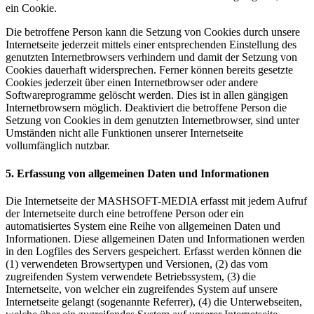
ein Cookie.
Die betroffene Person kann die Setzung von Cookies durch unsere
Internetseite jederzeit mittels einer entsprechenden Einstellung des
genutzten Internetbrowsers verhindern und damit der Setzung von
Cookies dauerhaft widersprechen. Ferner können bereits gesetzte
Cookies jederzeit über einen Internetbrowser oder andere
Softwareprogramme gelöscht werden. Dies ist in allen gängigen
Internetbrowsern möglich. Deaktiviert die betroffene Person die
Setzung von Cookies in dem genutzten Internetbrowser, sind unter
Umständen nicht alle Funktionen unserer Internetseite
vollumfänglich nutzbar.
5. Erfassung von allgemeinen Daten und Informationen
Die Internetseite der MASHSOFT-MEDIA erfasst mit jedem Aufruf
der Internetseite durch eine betroffene Person oder ein
automatisiertes System eine Reihe von allgemeinen Daten und
Informationen. Diese allgemeinen Daten und Informationen werden
in den Logfiles des Servers gespeichert. Erfasst werden können die
(1) verwendeten Browsertypen und Versionen, (2) das vom
zugreifenden System verwendete Betriebssystem, (3) die
Internetseite, von welcher ein zugreifendes System auf unsere
Internetseite gelangt (sogenannte Referrer), (4) die Unterwebseiten,