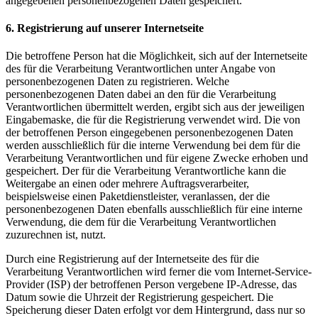
angegebenen personenbezogenen Daten gespeichert.
6. Registrierung auf unserer Internetseite
Die betroffene Person hat die Möglichkeit, sich auf der Internetseite
des für die Verarbeitung Verantwortlichen unter Angabe von
personenbezogenen Daten zu registrieren. Welche
personenbezogenen Daten dabei an den für die Verarbeitung
Verantwortlichen übermittelt werden, ergibt sich aus der jeweiligen
Eingabemaske, die für die Registrierung verwendet wird. Die von
der betroffenen Person eingegebenen personenbezogenen Daten
werden ausschließlich für die interne Verwendung bei dem für die
Verarbeitung Verantwortlichen und für eigene Zwecke erhoben und
gespeichert. Der für die Verarbeitung Verantwortliche kann die
Weitergabe an einen oder mehrere Auftragsverarbeiter,
beispielsweise einen Paketdienstleister, veranlassen, der die
personenbezogenen Daten ebenfalls ausschließlich für eine interne
Verwendung, die dem für die Verarbeitung Verantwortlichen
zuzurechnen ist, nutzt.
Durch eine Registrierung auf der Internetseite des für die
Verarbeitung Verantwortlichen wird ferner die vom Internet-Service-
Provider (ISP) der betroffenen Person vergebene IP-Adresse, das
Datum sowie die Uhrzeit der Registrierung gespeichert. Die
Speicherung dieser Daten erfolgt vor dem Hintergrund, dass nur so