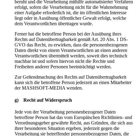
beruht und die Verarbeitung mithilfe automatisierter Verfahren
erfolgt, sofern die Verarbeitung nicht für die Wahrnehmung
einer Aufgabe erforderlich ist, die im öffentlichen Interesse
liegt oder in Ausübung öffentlicher Gewalt erfolgt, welche
dem Verantwortlichen übertragen wurde.
Ferner hat die betroffene Person bei der Ausübung ihres
Rechts auf Datenübertragbarkeit gemäß Art. 20 Abs. 1 DS-
GVO das Recht, zu erwirken, dass die personenbezogenen
Daten direkt von einem Verantwortlichen an einen anderen
Verantwortlichen übermittelt werden, soweit dies technisch
machbar ist und sofern hiervon nicht die Rechte und
Freiheiten anderer Personen beeinträchtigt werden.
Zur Geltendmachung des Rechts auf Datenübertragbarkeit
kann sich die betroffene Person jederzeit an einen Mitarbeiter
der MASHSOFT-MEDIA wenden.
g) Recht auf Widerspruch
Jede von der Verarbeitung personenbezogener Daten
betroffene Person hat das vom Europäischen Richtlinien- und
Verordnungsgeber gewährte Recht, aus Gründen, die sich aus
ihrer besonderen Situation ergeben, jederzeit gegen die
Verarbeitung sie betreffender personenbezogener Daten, die