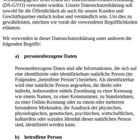
(DS-GVO) verwendet wurden. Unsere Datenschutzerklärung soll
sowohl für die Öffentlichkeit als auch für unsere Kunden und
Geschäftspartner einfach lesbar und verständlich sein. Um dies zu
gewährleisten, möchten wir vorab die verwendeten Begrifflichkeiten
erläutern.
Wir verwenden in dieser Datenschutzerklärung unter anderem die
folgenden Begriffe:
a) personenbezogene Daten
Personenbezogene Daten sind alle Informationen, die sich auf
eine identifizierte oder identifizierbare natürliche Person (im
Folgenden „betroffene Person“) beziehen. Als identifizierbar
wird eine natürliche Person angesehen, die direkt oder
indirekt, insbesondere mittels Zuordnung zu einer Kennung
wie einem Namen, zu einer Kennnummer, zu Standortdaten,
zu einer Online-Kennung oder zu einem oder mehreren
besonderen Merkmalen, die Ausdruck der physischen,
physiologischen, genetischen, psychischen, wirtschaftlichen,
kulturellen oder sozialen Identität dieser natürlichen Person
sind, identifiziert werden kann.
b) betroffene Person