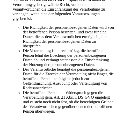
Verordnungsgeber gewährte Recht, von dem
Verantwortlichen die Einschränkung der Verarbeitung zu
verlangen, wenn eine der folgenden Voraussetzungen
gegeben ist:
Die Richtigkeit der personenbezogenen Daten wird von
der betroffenen Person bestritten, und zwar für eine
Dauer, die es dem Verantwortlichen ermöglicht, die
Richtigkeit der personenbezogenen Daten zu
überprüfen.
Die Verarbeitung ist unrechtmäßig, die betroffene
Person lehnt die Löschung der personenbezogenen
Daten ab und verlangt stattdessen die Einschränkung
der Nutzung der personenbezogenen Daten.
Der Verantwortliche benötigt die personenbezogenen
Daten für die Zwecke der Verarbeitung nicht länger, die
betroffene Person benötigt sie jedoch zur
Geltendmachung, Ausübung oder Verteidigung von
Rechtsansprüchen.
Die betroffene Person hat Widerspruch gegen die
Verarbeitung gem. Art. 21 Abs. 1 DS-GVO eingelegt
und es steht noch nicht fest, ob die berechtigten Gründe
des Verantwortlichen gegenüber denen der betroffenen
Person überwiegen.