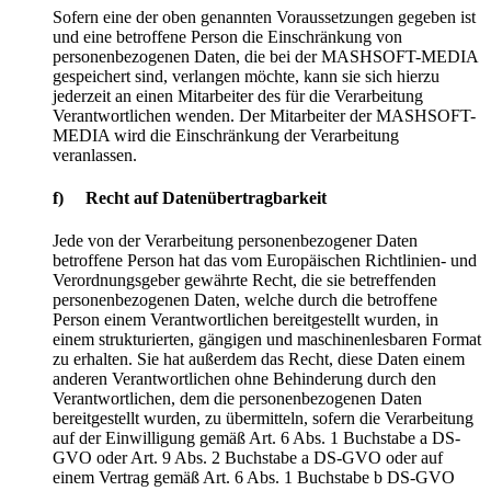
Sofern eine der oben genannten Voraussetzungen gegeben ist
und eine betroffene Person die Einschränkung von
personenbezogenen Daten, die bei der MASHSOFT-MEDIA
gespeichert sind, verlangen möchte, kann sie sich hierzu
jederzeit an einen Mitarbeiter des für die Verarbeitung
Verantwortlichen wenden. Der Mitarbeiter der MASHSOFT-
MEDIA wird die Einschränkung der Verarbeitung
veranlassen.
f) Recht auf Datenübertragbarkeit
Jede von der Verarbeitung personenbezogener Daten
betroffene Person hat das vom Europäischen Richtlinien- und
Verordnungsgeber gewährte Recht, die sie betreffenden
personenbezogenen Daten, welche durch die betroffene
Person einem Verantwortlichen bereitgestellt wurden, in
einem strukturierten, gängigen und maschinenlesbaren Format
zu erhalten. Sie hat außerdem das Recht, diese Daten einem
anderen Verantwortlichen ohne Behinderung durch den
Verantwortlichen, dem die personenbezogenen Daten
bereitgestellt wurden, zu übermitteln, sofern die Verarbeitung
auf der Einwilligung gemäß Art. 6 Abs. 1 Buchstabe a DS-
GVO oder Art. 9 Abs. 2 Buchstabe a DS-GVO oder auf
einem Vertrag gemäß Art. 6 Abs. 1 Buchstabe b DS-GVO