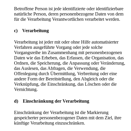
Betroffene Person ist jede identifizierte oder identifizierbare
natürliche Person, deren personenbezogene Daten von dem
für die Verarbeitung Verantwortlichen verarbeitet werden.
c) Verarbeitung
Verarbeitung ist jeder mit oder ohne Hilfe automatisierter
Verfahren ausgeführte Vorgang oder jede solche
Vorgangsreihe im Zusammenhang mit personenbezogenen
Daten wie das Erheben, das Erfassen, die Organisation, das
Ordnen, die Speicherung, die Anpassung oder Veränderung,
das Auslesen, das Abfragen, die Verwendung, die
Offenlegung durch Übermittlung, Verbreitung oder eine
andere Form der Bereitstellung, den Abgleich oder die
Verknüpfung, die Einschränkung, das Löschen oder die
Vernichtung.
d) Einschränkung der Verarbeitung
Einschränkung der Verarbeitung ist die Markierung
gespeicherter personenbezogener Daten mit dem Ziel, ihre
künftige Verarbeitung einzuschränken.