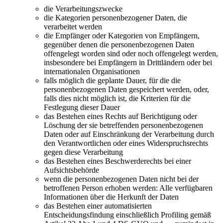
die Verarbeitungszwecke
die Kategorien personenbezogener Daten, die
verarbeitet werden
die Empfänger oder Kategorien von Empfängern,
gegenüber denen die personenbezogenen Daten
offengelegt worden sind oder noch offengelegt werden,
insbesondere bei Empfängern in Drittländern oder bei
internationalen Organisationen
falls möglich die geplante Dauer, für die die
personenbezogenen Daten gespeichert werden, oder,
falls dies nicht möglich ist, die Kriterien für die
Festlegung dieser Dauer
das Bestehen eines Rechts auf Berichtigung oder
Löschung der sie betreffenden personenbezogenen
Daten oder auf Einschränkung der Verarbeitung durch
den Verantwortlichen oder eines Widerspruchsrechts
gegen diese Verarbeitung
das Bestehen eines Beschwerderechts bei einer
Aufsichtsbehörde
wenn die personenbezogenen Daten nicht bei der
betroffenen Person erhoben werden: Alle verfügbaren
Informationen über die Herkunft der Daten
das Bestehen einer automatisierten
Entscheidungsfindung einschließlich Profiling gemäß