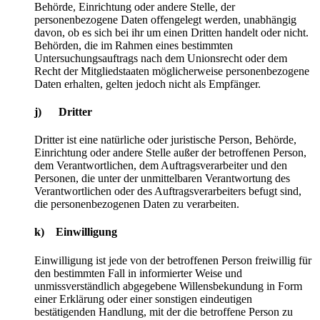
Behörde, Einrichtung oder andere Stelle, der
personenbezogene Daten offengelegt werden, unabhängig
davon, ob es sich bei ihr um einen Dritten handelt oder nicht.
Behörden, die im Rahmen eines bestimmten
Untersuchungsauftrags nach dem Unionsrecht oder dem
Recht der Mitgliedstaaten möglicherweise personenbezogene
Daten erhalten, gelten jedoch nicht als Empfänger.
j) Dritter
Dritter ist eine natürliche oder juristische Person, Behörde,
Einrichtung oder andere Stelle außer der betroffenen Person,
dem Verantwortlichen, dem Auftragsverarbeiter und den
Personen, die unter der unmittelbaren Verantwortung des
Verantwortlichen oder des Auftragsverarbeiters befugt sind,
die personenbezogenen Daten zu verarbeiten.
k) Einwilligung
Einwilligung ist jede von der betroffenen Person freiwillig für
den bestimmten Fall in informierter Weise und
unmissverständlich abgegebene Willensbekundung in Form
einer Erklärung oder einer sonstigen eindeutigen
bestätigenden Handlung, mit der die betroffene Person zu