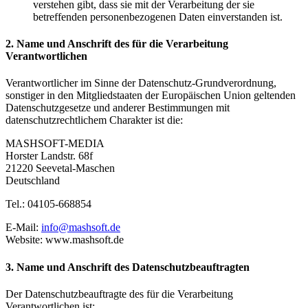
verstehen gibt, dass sie mit der Verarbeitung der sie
betreffenden personenbezogenen Daten einverstanden ist.
2. Name und Anschrift des für die Verarbeitung
Verantwortlichen
Verantwortlicher im Sinne der Datenschutz-Grundverordnung,
sonstiger in den Mitgliedstaaten der Europäischen Union geltenden
Datenschutzgesetze und anderer Bestimmungen mit
datenschutzrechtlichem Charakter ist die:
MASHSOFT-MEDIA
Horster Landstr. 68f
21220 Seevetal-Maschen
Deutschland
Tel.: 04105-668854
E-Mail:
info@mashsoft.de
Website: www.mashsoft.de
3. Name und Anschrift des Datenschutzbeauftragten
Der Datenschutzbeauftragte des für die Verarbeitung
Verantwortlichen ist: