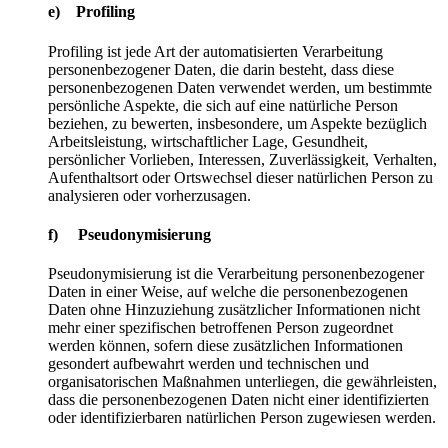
e) Profiling
Profiling ist jede Art der automatisierten Verarbeitung
personenbezogener Daten, die darin besteht, dass diese
personenbezogenen Daten verwendet werden, um bestimmte
persönliche Aspekte, die sich auf eine natürliche Person
beziehen, zu bewerten, insbesondere, um Aspekte bezüglich
Arbeitsleistung, wirtschaftlicher Lage, Gesundheit,
persönlicher Vorlieben, Interessen, Zuverlässigkeit, Verhalten,
Aufenthaltsort oder Ortswechsel dieser natürlichen Person zu
analysieren oder vorherzusagen.
f) Pseudonymisierung
Pseudonymisierung ist die Verarbeitung personenbezogener
Daten in einer Weise, auf welche die personenbezogenen
Daten ohne Hinzuziehung zusätzlicher Informationen nicht
mehr einer spezifischen betroffenen Person zugeordnet
werden können, sofern diese zusätzlichen Informationen
gesondert aufbewahrt werden und technischen und
organisatorischen Maßnahmen unterliegen, die gewährleisten,
dass die personenbezogenen Daten nicht einer identifizierten
oder identifizierbaren natürlichen Person zugewiesen werden.