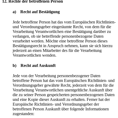
12. Rechte der betroffenen Person
a) Recht auf Bestätigung
Jede betroffene Person hat das vom Europäischen Richtlinien-
und Verordnungsgeber eingeräumte Recht, von dem für die
Verarbeitung Verantwortlichen eine Bestätigung darüber zu
verlangen, ob sie betreffende personenbezogene Daten
verarbeitet werden. Möchte eine betroffene Person dieses
Bestätigungsrecht in Anspruch nehmen, kann sie sich hierzu
jederzeit an einen Mitarbeiter des für die Verarbeitung
Verantwortlichen wenden.
b) Recht auf Auskunft
Jede von der Verarbeitung personenbezogener Daten
betroffene Person hat das vom Europäischen Richtlinien- und
Verordnungsgeber gewährte Recht, jederzeit von dem für die
Verarbeitung Verantwortlichen unentgeltliche Auskunft über
die zu seiner Person gespeicherten personenbezogenen Daten
und eine Kopie dieser Auskunft zu erhalten. Ferner hat der
Europäische Richtlinien- und Verordnungsgeber der
betroffenen Person Auskunft über folgende Informationen
zugestanden: