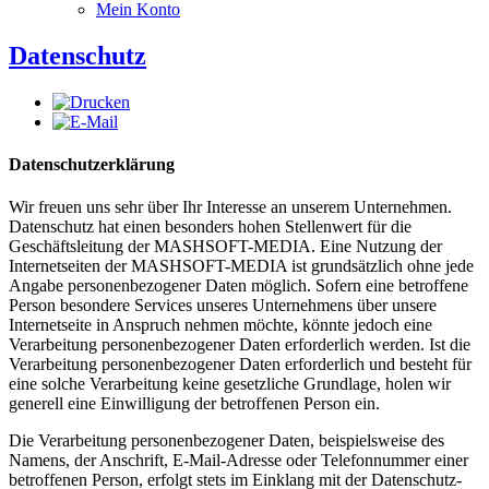
Mein Konto
Datenschutz
Datenschutzerklärung
Wir freuen uns sehr über Ihr Interesse an unserem Unternehmen.
Datenschutz hat einen besonders hohen Stellenwert für die
Geschäftsleitung der MASHSOFT-MEDIA. Eine Nutzung der
Internetseiten der MASHSOFT-MEDIA ist grundsätzlich ohne jede
Angabe personenbezogener Daten möglich. Sofern eine betroffene
Person besondere Services unseres Unternehmens über unsere
Internetseite in Anspruch nehmen möchte, könnte jedoch eine
Verarbeitung personenbezogener Daten erforderlich werden. Ist die
Verarbeitung personenbezogener Daten erforderlich und besteht für
eine solche Verarbeitung keine gesetzliche Grundlage, holen wir
generell eine Einwilligung der betroffenen Person ein.
Die Verarbeitung personenbezogener Daten, beispielsweise des
Namens, der Anschrift, E-Mail-Adresse oder Telefonnummer einer
betroffenen Person, erfolgt stets im Einklang mit der Datenschutz-