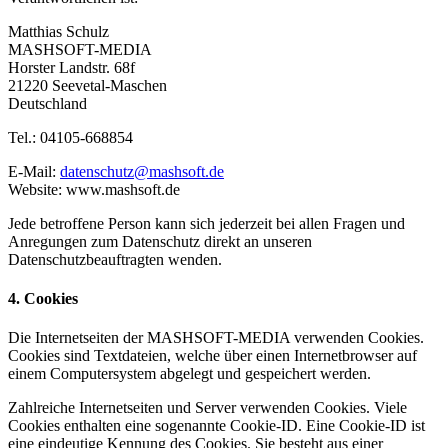
Matthias Schulz
MASHSOFT-MEDIA
Horster Landstr. 68f
21220 Seevetal-Maschen
Deutschland
Tel.: 04105-668854
E-Mail:
datenschutz@mashsoft.de
Website: www.mashsoft.de
Jede betroffene Person kann sich jederzeit bei allen Fragen und
Anregungen zum Datenschutz direkt an unseren
Datenschutzbeauftragten wenden.
4. Cookies
Die Internetseiten der MASHSOFT-MEDIA verwenden Cookies.
Cookies sind Textdateien, welche über einen Internetbrowser auf
einem Computersystem abgelegt und gespeichert werden.
Zahlreiche Internetseiten und Server verwenden Cookies. Viele
Cookies enthalten eine sogenannte Cookie-ID. Eine Cookie-ID ist
eine eindeutige Kennung des Cookies. Sie besteht aus einer