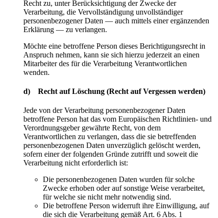
Recht zu, unter Berücksichtigung der Zwecke der
Verarbeitung, die Vervollständigung unvollständiger
personenbezogener Daten — auch mittels einer ergänzenden
Erklärung — zu verlangen.
Möchte eine betroffene Person dieses Berichtigungsrecht in
Anspruch nehmen, kann sie sich hierzu jederzeit an einen
Mitarbeiter des für die Verarbeitung Verantwortlichen
wenden.
d) Recht auf Löschung (Recht auf Vergessen werden)
Jede von der Verarbeitung personenbezogener Daten
betroffene Person hat das vom Europäischen Richtlinien- und
Verordnungsgeber gewährte Recht, von dem
Verantwortlichen zu verlangen, dass die sie betreffenden
personenbezogenen Daten unverzüglich gelöscht werden,
sofern einer der folgenden Gründe zutrifft und soweit die
Verarbeitung nicht erforderlich ist:
Die personenbezogenen Daten wurden für solche
Zwecke erhoben oder auf sonstige Weise verarbeitet,
für welche sie nicht mehr notwendig sind.
Die betroffene Person widerruft ihre Einwilligung, auf
die sich die Verarbeitung gemäß Art. 6 Abs. 1