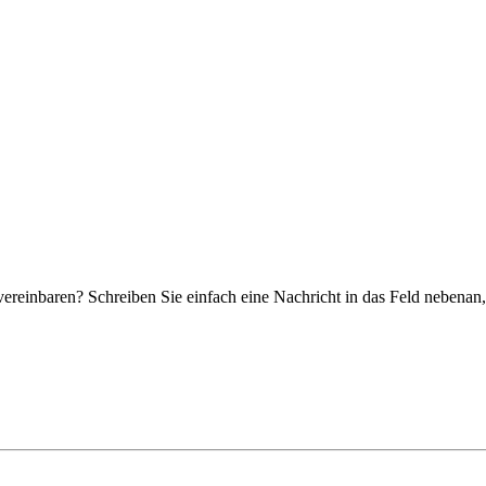
reinbaren? Schreiben Sie einfach eine Nachricht in das Feld nebenan