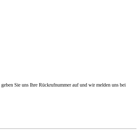
, geben Sie uns Ihre Rückrufnummer auf und wir melden uns bei