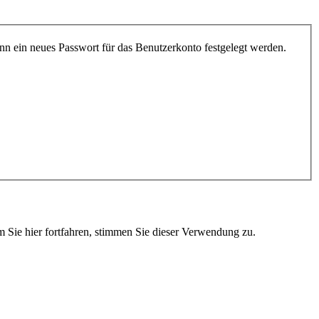
nn ein neues Passwort für das Benutzerkonto festgelegt werden.
ie hier fortfahren, stimmen Sie dieser Verwendung zu.