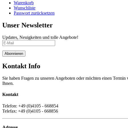
Warenkorb
Wunschliste
Passwort zurücksetzen
Unser Newsletter
Updates, Neuigkeiten und tolle Angebote!
Abonnieren
Kontakt Info
Sie haben Fragen zu unseren Angeboten oder möchten einen Termin ve
Ihnen.
Kontakt
Telefon: +49 (0)4105 - 668854
Telefax: +49 (0)4105 - 668856
Adresse