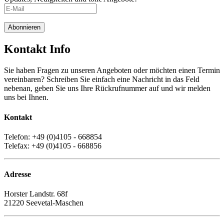
Abonnieren
Kontakt Info
Sie haben Fragen zu unseren Angeboten oder möchten einen Termin
vereinbaren? Schreiben Sie einfach eine Nachricht in das Feld
nebenan, geben Sie uns Ihre Rückrufnummer auf und wir melden
uns bei Ihnen.
Kontakt
Telefon: +49 (0)4105 - 668854
Telefax: +49 (0)4105 - 668856
Adresse
Horster Landstr. 68f
21220 Seevetal-Maschen