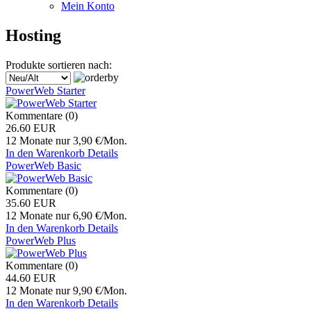
Mein Konto
Hosting
Produkte sortieren nach:
PowerWeb Starter
Kommentare (0)
26.60 EUR
12 Monate nur 3,90 €/Mon.
In den Warenkorb
Details
PowerWeb Basic
Kommentare (0)
35.60 EUR
12 Monate nur 6,90 €/Mon.
In den Warenkorb
Details
PowerWeb Plus
Kommentare (0)
44.60 EUR
12 Monate nur 9,90 €/Mon.
In den Warenkorb
Details