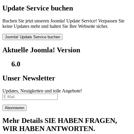
Update Service buchen
Buchen Sie jetzt unseren Joomla! Update Service! Verpassen Sie
keine Updates mehr und halten Sie Ihre Webseite sicher.
Joomla! Update Service buchen
Aktuelle Joomla! Version
6.0
Unser Newsletter
Updates, Neuigkeiten und tolle Angebote!
Abonnieren
Mehr Details
SIE HABEN FRAGEN,
WIR HABEN ANTWORTEN.