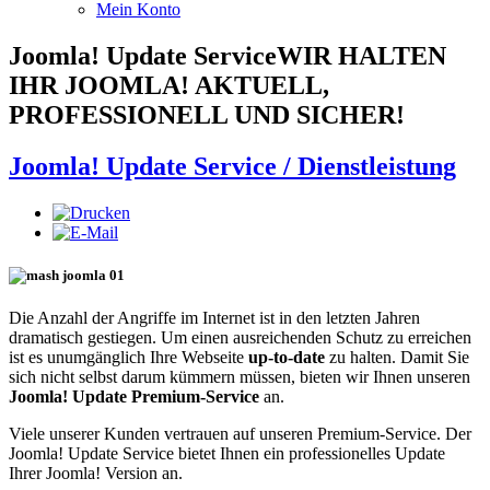
Mein Konto
Joomla! Update Service
WIR HALTEN
IHR JOOMLA! AKTUELL,
PROFESSIONELL UND SICHER!
Joomla! Update Service / Dienstleistung
Die Anzahl der Angriffe im Internet ist in den letzten Jahren
dramatisch gestiegen. Um einen ausreichenden Schutz zu erreichen
ist es unumgänglich Ihre Webseite
up-to-date
zu halten. Damit Sie
sich nicht selbst darum kümmern müssen, bieten wir Ihnen unseren
Joomla! Update Premium-Service
an.
Viele unserer Kunden vertrauen auf unseren Premium-Service. Der
Joomla! Update Service bietet Ihnen ein professionelles Update
Ihrer Joomla! Version an.